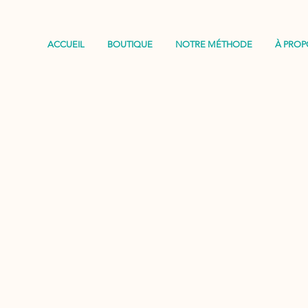
ACCUEIL
BOUTIQUE
NOTRE MÉTHODE
À PROP