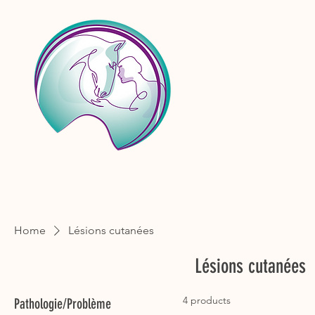
Home
Lésions cutanées
Lésions cutanées
4 products
Pathologie/Problème