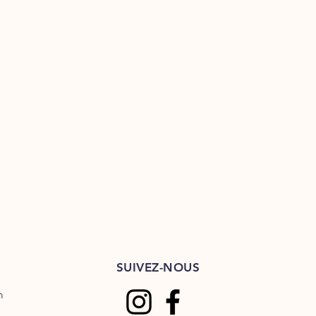
SUIVEZ-NOUS
m