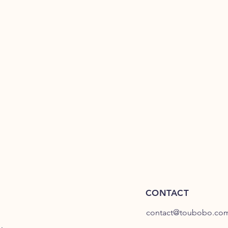
CONTACT
contact@toubobo.co