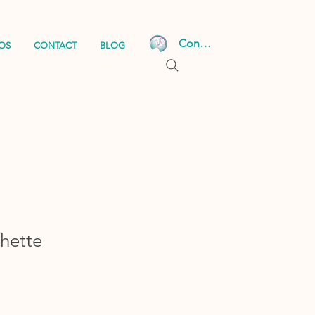
Connexion
OS
CONTACT
BLOG
hette