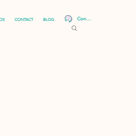
Connexion
OS
CONTACT
BLOG