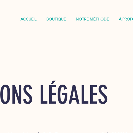
ACCUEIL
BOUTIQUE
NOTRE MÉTHODE
À PROP
ONS LÉGALES