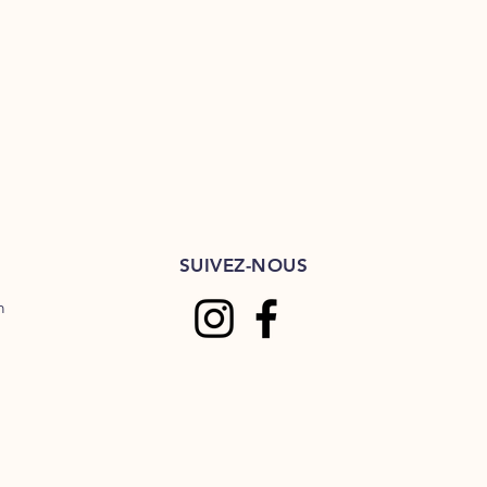
SUIVEZ-NOUS
m