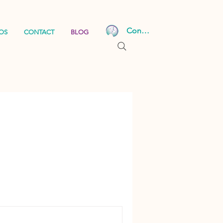
Connexion
OS
CONTACT
BLOG