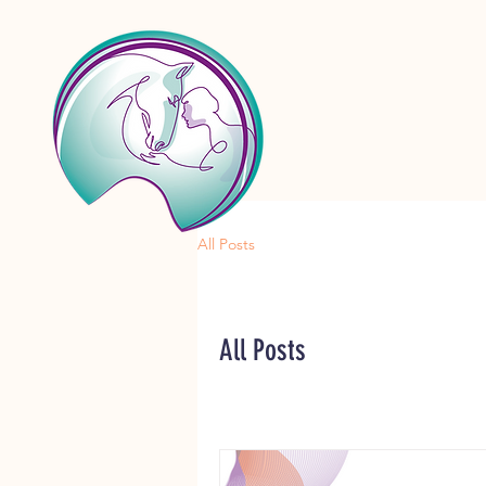
All Posts
All Posts