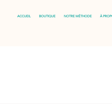
ACCUEIL
BOUTIQUE
NOTRE MÉTHODE
À PROP