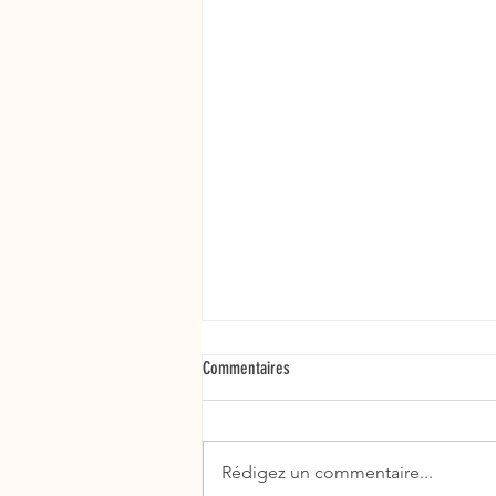
Commentaires
Rédigez un commentaire...