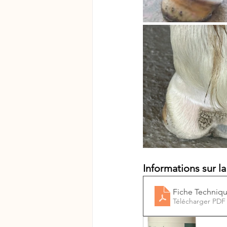
Informations sur la
Fiche Techniqu
Télécharger PDF