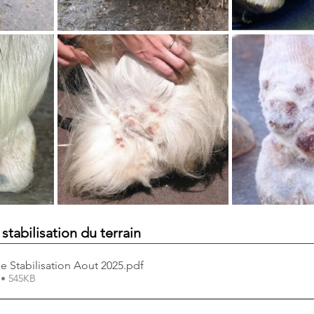
 stabilisation du terrain
e Stabilisation Aout 2025
.pdf
 • 545KB