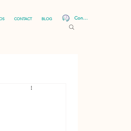
Connexion
OS
CONTACT
BLOG