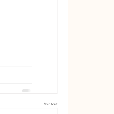
Voir tout