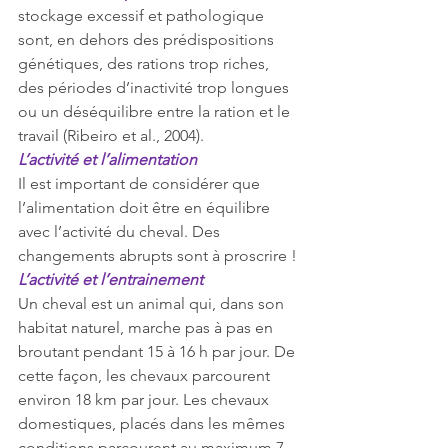
stockage excessif et pathologique 
sont, en dehors des prédispositions 
génétiques, des rations trop riches, 
des périodes d’inactivité trop longues 
ou un déséquilibre entre la ration et le 
travail (Ribeiro et al., 2004).
L’activité et l’alimentation
Il est important de considérer que 
l’alimentation doit être en équilibre 
avec l’activité du cheval. Des 
changements abrupts sont à proscrire !
L’activité et l’entrainement
Un cheval est un animal qui, dans son 
habitat naturel, marche pas à pas en 
broutant pendant 15 à 16 h par jour. De 
cette façon, les chevaux parcourent 
environ 18 km par jour. Les chevaux 
domestiques, placés dans les mêmes 
conditions parcourent au maximum 7, 