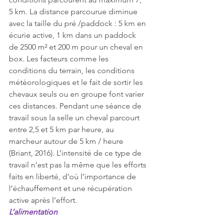
5 km. La distance parcourue diminue 
avec la taille du pré /paddock : 5 km en 
écurie active, 1 km dans un paddock 
de 2500 m² et 200 m pour un cheval en 
box. Les facteurs comme les 
conditions du terrain, les conditions 
météorologiques et le fait de sortir les 
chevaux seuls ou en groupe font varier 
ces distances. Pendant une séance de 
travail sous la selle un cheval parcourt 
entre 2,5 et 5 km par heure, au 
marcheur autour de 5 km / heure 
(Briant, 2016). L’intensité de ce type de 
travail n’est pas la même que les efforts 
faits en liberté, d’où l’importance de 
l’échauffement et une récupération 
active après l’effort.
L’alimentation