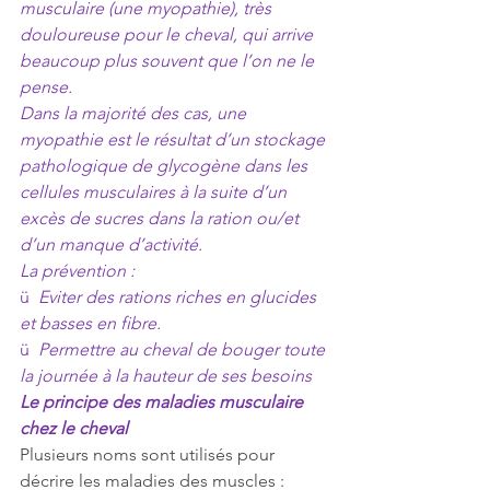
musculaire (une myopathie), très 
douloureuse pour le cheval, qui arrive 
beaucoup plus souvent que l’on ne le 
pense.
Dans la majorité des cas, une 
myopathie est le résultat d’un stockage 
pathologique de glycogène dans les 
cellules musculaires à la suite d’un 
excès de sucres dans la ration ou/et 
d’un manque d’activité.
La prévention :
ü  
Eviter des rations riches en glucides 
et basses en fibre.
ü  
Permettre au cheval de bouger toute 
la journée à la hauteur de ses besoins
Le principe des maladies musculaire 
chez le cheval
Plusieurs noms sont utilisés pour 
décrire les maladies des muscles : 