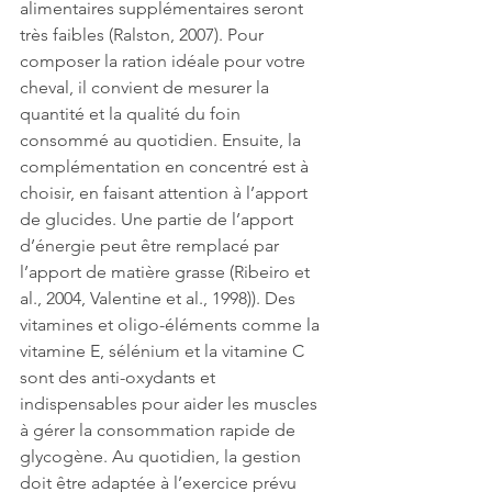
alimentaires supplémentaires seront 
très faibles (Ralston, 2007). Pour 
composer la ration idéale pour votre 
cheval, il convient de mesurer la 
quantité et la qualité du foin 
consommé au quotidien. Ensuite, la 
complémentation en concentré est à 
choisir, en faisant attention à l’apport 
de glucides. Une partie de l’apport 
d’énergie peut être remplacé par 
l’apport de matière grasse (Ribeiro et 
al., 2004, Valentine et al., 1998)). Des 
vitamines et oligo-éléments comme la 
vitamine E, sélénium et la vitamine C 
sont des anti-oxydants et 
indispensables pour aider les muscles 
à gérer la consommation rapide de 
glycogène. Au quotidien, la gestion 
doit être adaptée à l’exercice prévu 