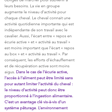
leurs besoins. La vie en groupe 
augmente le niveau d’activité pour 
chaque cheval. Le cheval connait une 
activité quotidienne importante qui est 
indépendante de son travail avec le 
cavalier. Aussi, l’écart entre « repos en 
écurie active » et « activité au travail » 
est moins important que l’écart « repos 
au box » et « activité au travail ». Par 
conséquent, les efforts d’échauffement 
et de récupération active sont moins 
aigus. 
Dans le cas de l’écurie active, 
l’accès à l’aliment peut être limité sans 
pour autant limiter l’activité du cheval : 
le niveau d’activité peut donc être 
proportionné à l’ingestion alimentaire. 
C’est un avantage clé vis-à-vis d’un 
système pâturage
. 
L’environnement 