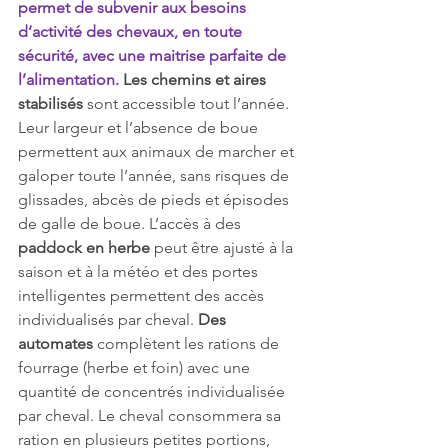
permet de subvenir aux besoins 
d’activité des chevaux, en toute 
sécurité, avec une maitrise parfaite de 
l’alimentation.
Les chemins et aires 
stabilisés
 sont accessible tout l’année. 
Leur largeur et l’absence de boue 
permettent aux animaux de marcher et 
galoper toute l’année, sans risques de 
glissades, abcès de pieds et épisodes 
de galle de boue. L’accès à des 
paddock en herbe
 peut être ajusté à la 
saison et à la météo et des portes 
intelligentes permettent des accès 
individualisés par cheval. 
Des 
automates
 complètent les rations de 
fourrage (herbe et foin) avec une 
quantité de concentrés individualisée 
par cheval. Le cheval consommera sa 
ration en plusieurs petites portions, 