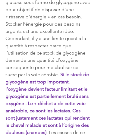
glucose sous forme de glycogène avec 
pour objectif de disposer d’une 
« réserve d’énergie » en cas besoin. 
Stocker l’énergie pour des besoins 
urgents est une excellente idée. 
Cependant, il y a une limite quant à la 
quantité à respecter parce que 
l’utilisation de ce stock de glycogène 
demande une quantité d’oxygène 
conséquente pour métaboliser ce 
sucre par la voie aérobie. 
Si le stock de 
glycogène est trop important, 
l’oxygène devient facteur limitant et le 
glycogène est partiellement brulé sans 
oxygène . Le « déchet » de cette voie 
anaérobie, ce sont les lactates. Ces 
sont justement ces lactates qui rendent 
le cheval malade et sont à l’origine des 
douleurs (crampes)
. Les causes de ce 