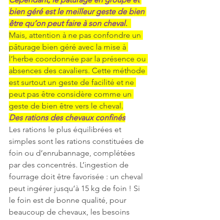
bien géré est le meilleur geste de bien 
être qu’on peut faire à son cheval.
Mais, attention à ne pas confondre un 
pâturage bien géré avec la mise à 
l’herbe coordonnée par la présence ou 
absences des cavaliers. Cette méthode 
est surtout un geste de facilité et ne 
peut pas être considère comme un 
geste de bien être vers le cheval.
Des rations des chevaux confinés
Les rations le plus équilibrées et 
simples sont les rations constituées de 
foin ou d’enrubannage, complétées 
par des concentrés. L’ingestion de 
fourrage doit être favorisée : un cheval 
peut ingérer jusqu’à 15 kg de foin ! Si 
le foin est de bonne qualité, pour 
beaucoup de chevaux, les besoins 