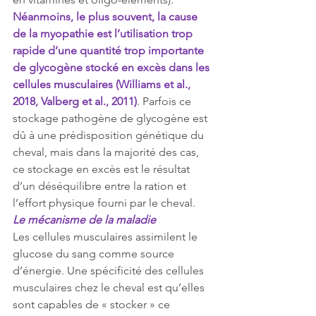
Néanmoins, le plus souvent, la cause 
de la myopathie est l’utilisation trop 
rapide d’une quantité trop importante 
de glycogène stocké en excès dans les 
cellules musculaires (Williams et al., 
2018, Valberg et al., 2011)
. Parfois ce 
stockage pathogène de glycogène est 
dû à une prédisposition génétique du 
cheval, mais dans la majorité des cas, 
ce stockage en excès est le résultat 
d’un déséquilibre entre la ration et 
l’effort physique fourni par le cheval.
Le mécanisme de la maladie
Les cellules musculaires assimilent le 
glucose du sang comme source 
d’énergie. Une spécificité des cellules 
musculaires chez le cheval est qu’elles 
sont capables de « stocker » ce 