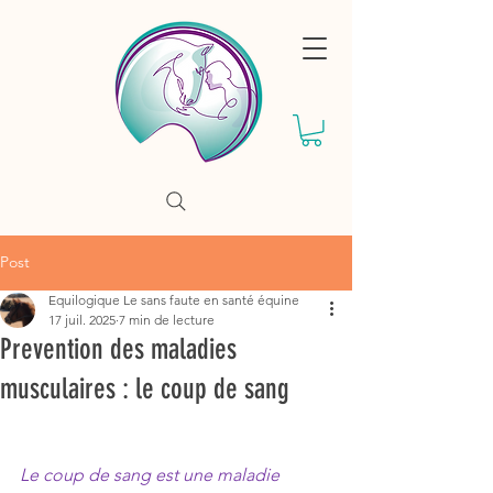
Post
Equilogique Le sans faute en santé équine
17 juil. 2025
7 min de lecture
Prevention des maladies
musculaires : le coup de sang
Le coup de sang est une maladie 